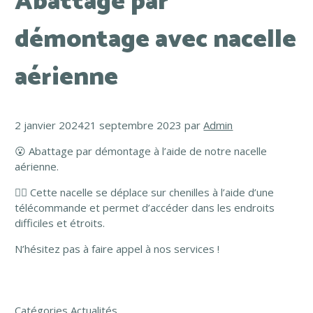
Abattage par
démontage avec nacelle
aérienne
2 janvier 2024
21 septembre 2023
par
Admin
😮 Abattage par démontage à l’aide de notre nacelle
aérienne.
☝🏼 Cette nacelle se déplace sur chenilles à l’aide d’une
télécommande et permet d’accéder dans les endroits
difficiles et étroits.
N’hésitez pas à faire appel à nos services !
Catégories
Actualités