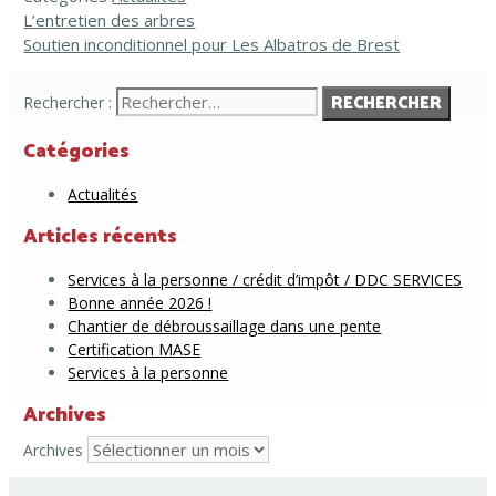
L’entretien des arbres
Soutien inconditionnel pour Les Albatros de Brest
Rechercher :
Catégories
Actualités
Articles récents
Services à la personne / crédit d’impôt / DDC SERVICES
Bonne année 2026 !
Chantier de débroussaillage dans une pente
Certification MASE
Services à la personne
Archives
Archives