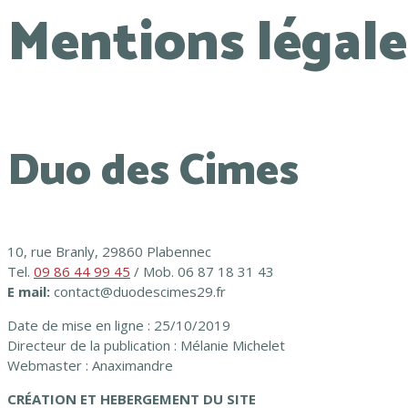
Mentions légale
Duo des Cimes
10, rue Branly, 29860 Plabennec
Tel.
09 86 44 99 45
/ Mob. 06 87 18 31 43
E mail:
contact@duodescimes29.fr
Date de mise en ligne : 25/10/2019
Directeur de la publication : Mélanie Michelet
Webmaster : Anaximandre
CRÉATION ET HEBERGEMENT DU SITE