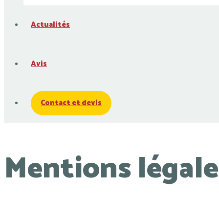
Actualités
Avis
Contact et devis
Mentions légale